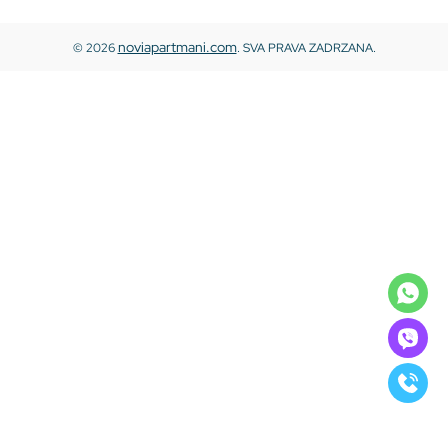
noviapartmani.com
© 2026
. SVA PRAVA ZADRZANA.