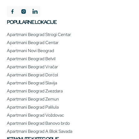
POPULARNE LOKACIJE
Apartmani Beograd Strogi Centar
Apartmani Beograd Centar
Apartmani Novi Beograd
Apartmani Beograd Belvil
Apartmani Beograd Vračar
Apartmani Beograd Dorćol
Apartmani Beograd Slavija
Apartmani Beograd Zvezdara
Apartmani Beograd Zemun
Apartmani Beograd Palilula
Apartmani Beograd Voždovac
Apartmani Beograd Banovo brdo
Apartmani Beograd A Blok Savada