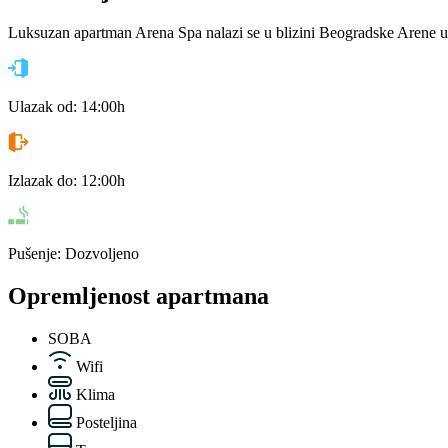
Luksuzan apartman Arena Spa nalazi se u blizini Beogradske Arene u
Ulazak od:
14:00h
Izlazak do:
12:00h
Pušenje:
Dozvoljeno
Opremljenost apartmana
SOBA
Wifi
Klima
Posteljina