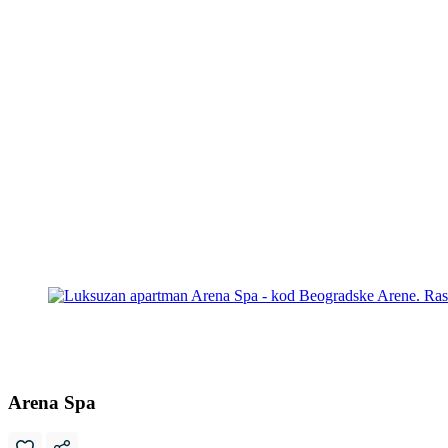
Arena Spa