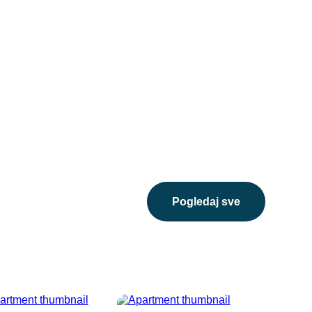
pogledaj sve