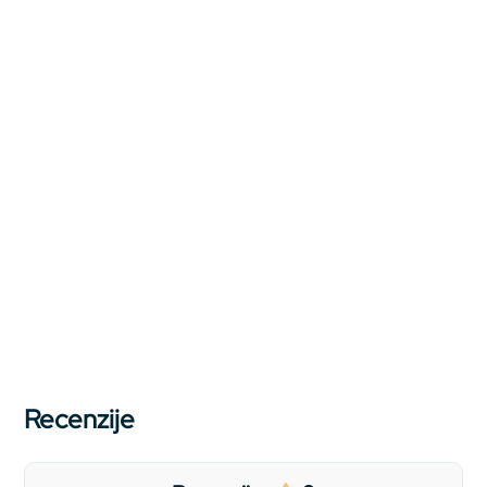
Recenzije