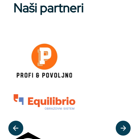
Naši partneri