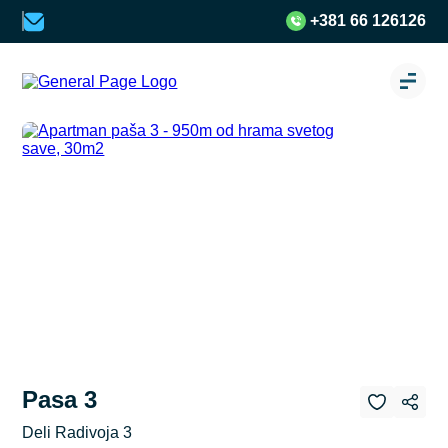
+381 66 126126
Pasa 3
Deli Radivoja 3