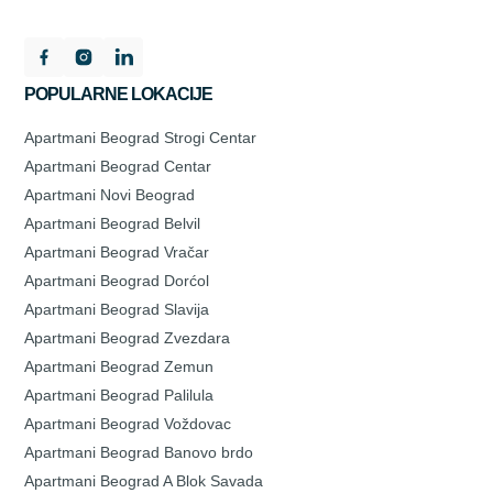
POPULARNE LOKACIJE
Apartmani Beograd Strogi Centar
Apartmani Beograd Centar
Apartmani Novi Beograd
Apartmani Beograd Belvil
Apartmani Beograd Vračar
Apartmani Beograd Dorćol
Apartmani Beograd Slavija
Apartmani Beograd Zvezdara
Apartmani Beograd Zemun
Apartmani Beograd Palilula
Apartmani Beograd Voždovac
Apartmani Beograd Banovo brdo
Apartmani Beograd A Blok Savada