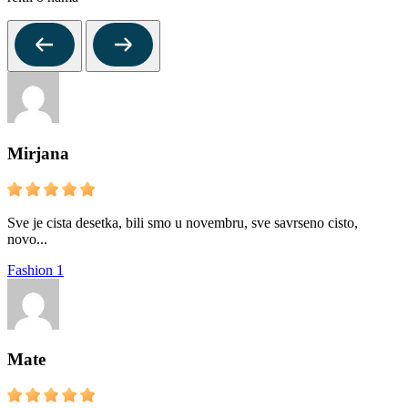
Mirjana
Sve je cista desetka, bili smo u novembru, sve savrseno cisto,
novo...
Fashion 1
Mate