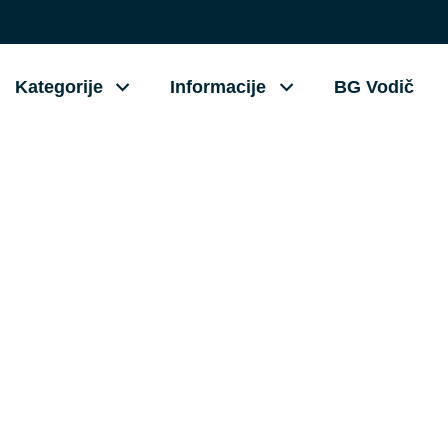
Kategorije
Informacije
BG Vodič