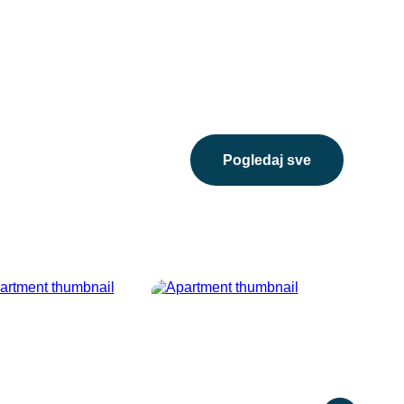
pogledaj sve