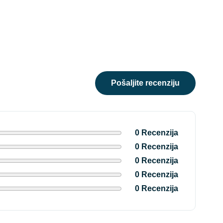
pošaljite recenziju
0 Recenzija
0 Recenzija
0 Recenzija
0 Recenzija
0 Recenzija