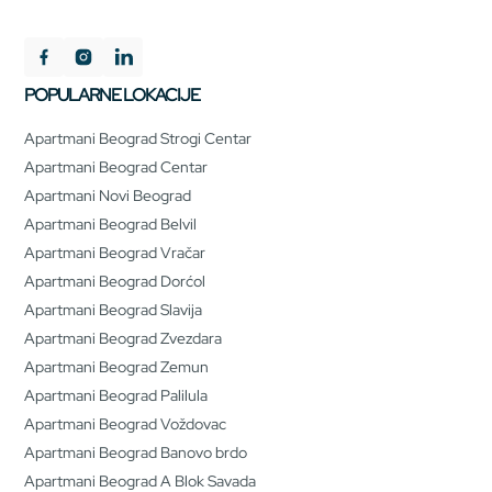
POPULARNE LOKACIJE
Apartmani Beograd Strogi Centar
Apartmani Beograd Centar
Apartmani Novi Beograd
Apartmani Beograd Belvil
Apartmani Beograd Vračar
Apartmani Beograd Dorćol
Apartmani Beograd Slavija
Apartmani Beograd Zvezdara
Apartmani Beograd Zemun
Apartmani Beograd Palilula
Apartmani Beograd Voždovac
Apartmani Beograd Banovo brdo
Apartmani Beograd A Blok Savada