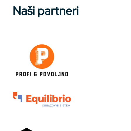
Naši partneri