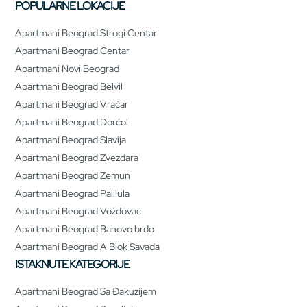
POPULARNE LOKACIJE
Apartmani Beograd Strogi Centar
Apartmani Beograd Centar
Apartmani Novi Beograd
Apartmani Beograd Belvil
Apartmani Beograd Vračar
Apartmani Beograd Dorćol
Apartmani Beograd Slavija
Apartmani Beograd Zvezdara
Apartmani Beograd Zemun
Apartmani Beograd Palilula
Apartmani Beograd Voždovac
Apartmani Beograd Banovo brdo
Apartmani Beograd A Blok Savada
ISTAKNUTE KATEGORIJE
Apartmani Beograd Sa Đakuzijem