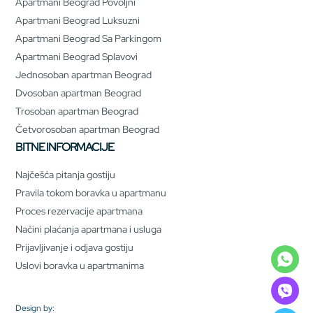
Apartmani Beograd Povoljni
Apartmani Beograd Luksuzni
Apartmani Beograd Sa Parkingom
Apartmani Beograd Splavovi
Jednosoban apartman Beograd
Dvosoban apartman Beograd
Trosoban apartman Beograd
Četvorosoban apartman Beograd
BITNE INFORMACIJE
Najčešća pitanja gostiju
Pravila tokom boravka u apartmanu
Proces rezervacije apartmana
Načini plaćanja apartmana i usluga
Prijavljivanje i odjava gostiju
Uslovi boravka u apartmanima
Design by: