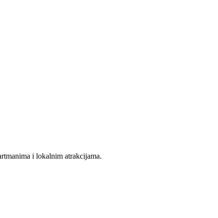
artmanima i lokalnim atrakcijama.