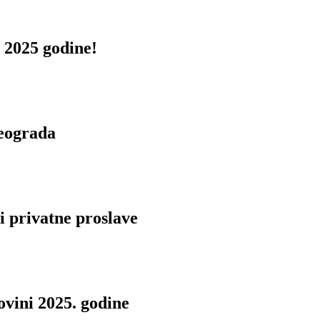
 2025 godine!
Beograda
i privatne proslave
vini 2025. godine