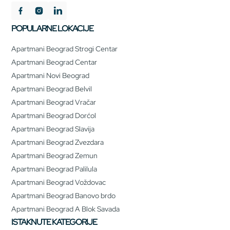
POPULARNE LOKACIJE
Apartmani Beograd Strogi Centar
Apartmani Beograd Centar
Apartmani Novi Beograd
Apartmani Beograd Belvil
Apartmani Beograd Vračar
Apartmani Beograd Dorćol
Apartmani Beograd Slavija
Apartmani Beograd Zvezdara
Apartmani Beograd Zemun
Apartmani Beograd Palilula
Apartmani Beograd Voždovac
Apartmani Beograd Banovo brdo
Apartmani Beograd A Blok Savada
ISTAKNUTE KATEGORIJE