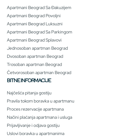
Apartmani Beograd Sa Đakuzijem
Apartmani Beograd Povoljni
Apartmani Beograd Luksuzni
Apartmani Beograd Sa Parkingom
Apartmani Beograd Splavovi
Jednosoban apartman Beograd
Dvosoban apartman Beograd
Trosoban apartman Beograd
Četvorosoban apartman Beograd
BITNE INFORMACIJE
Najčešća pitanja gostiju
Pravila tokom boravka u apartmanu
Proces rezervacije apartmana
Načini plaćanja apartmana i usluga
Prijavljivanje i odjava gostiju
Uslovi boravka u apartmanima