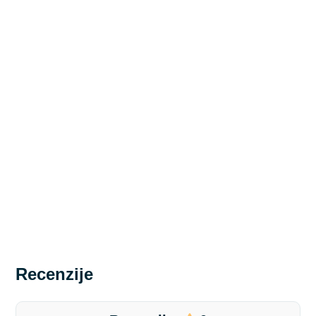
Recenzije