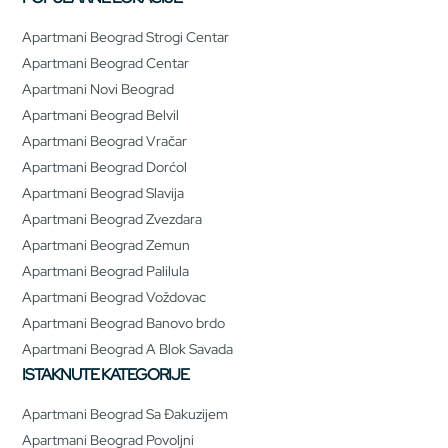
Apartmani Beograd Strogi Centar
Apartmani Beograd Centar
Apartmani Novi Beograd
Apartmani Beograd Belvil
Apartmani Beograd Vračar
Apartmani Beograd Dorćol
Apartmani Beograd Slavija
Apartmani Beograd Zvezdara
Apartmani Beograd Zemun
Apartmani Beograd Palilula
Apartmani Beograd Voždovac
Apartmani Beograd Banovo brdo
Apartmani Beograd A Blok Savada
ISTAKNUTE KATEGORIJE
Apartmani Beograd Sa Đakuzijem
Apartmani Beograd Povoljni