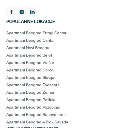
POPULARNE LOKACIJE
Apartmani Beograd Strogi Centar
Apartmani Beograd Centar
Apartmani Novi Beograd
Apartmani Beograd Belvil
Apartmani Beograd Vračar
Apartmani Beograd Dorćol
Apartmani Beograd Slavija
Apartmani Beograd Zvezdara
Apartmani Beograd Zemun
Apartmani Beograd Palilula
Apartmani Beograd Voždovac
Apartmani Beograd Banovo brdo
Apartmani Beograd A Blok Savada