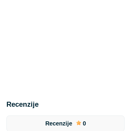
Recenzije
Recenzije
0