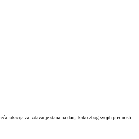
ća lokacija za izdavanje stana na dan, kako zbog svojih prednosti