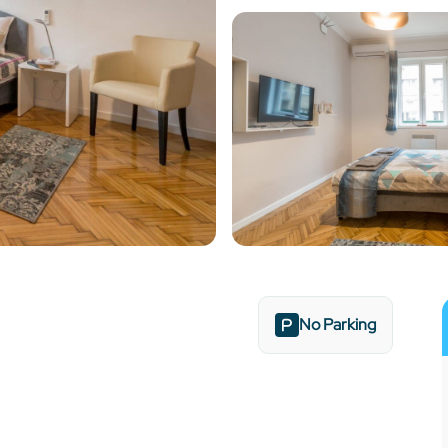
No Parking