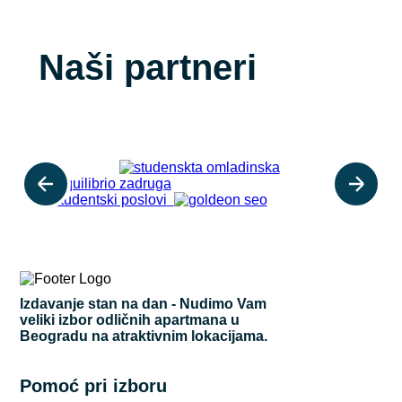
Naši partneri
Izdavanje stan na dan - Nudimo Vam
veliki izbor odličnih apartmana u
Beogradu na atraktivnim lokacijama.
Pomoć pri izboru