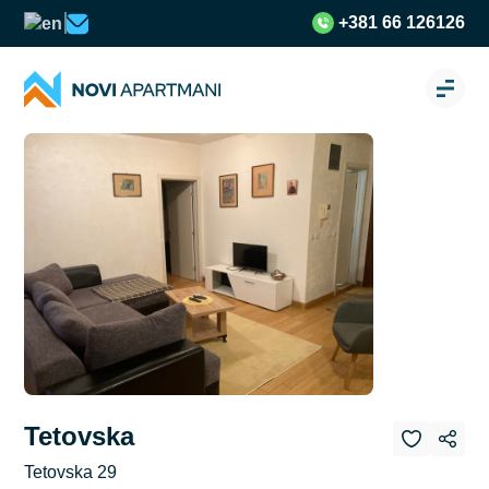
+381 66 126126
Tetovska
Tetovska 29