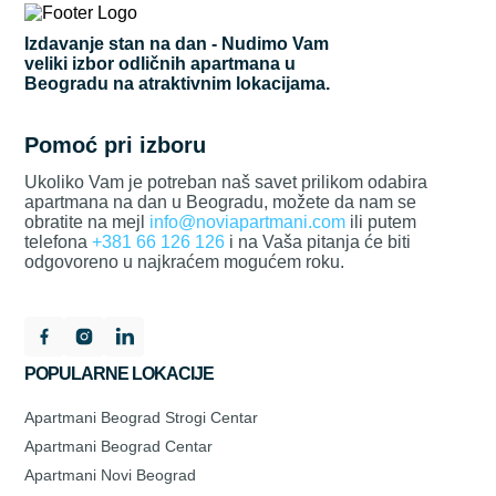
Izdavanje stan na dan - Nudimo Vam
veliki izbor odličnih apartmana u
Beogradu na atraktivnim lokacijama.
Pomoć pri izboru
Ukoliko Vam je potreban naš savet prilikom odabira
apartmana na dan u Beogradu, možete da nam se
obratite na mejl
info@noviapartmani.com
ili putem
telefona
+381 66 126 126
i na Vaša pitanja će biti
odgovoreno u najkraćem mogućem roku.
POPULARNE LOKACIJE
Apartmani Beograd Strogi Centar
Apartmani Beograd Centar
Apartmani Novi Beograd