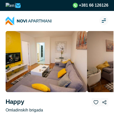
+381 66 126126
Happy
Omladinskih brigada