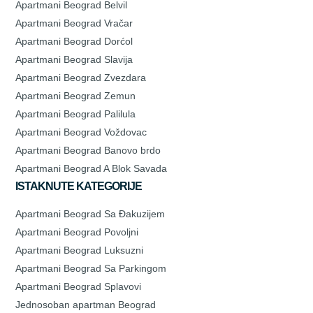
Apartmani Beograd Belvil
Apartmani Beograd Vračar
Apartmani Beograd Dorćol
Apartmani Beograd Slavija
Apartmani Beograd Zvezdara
Apartmani Beograd Zemun
Apartmani Beograd Palilula
Apartmani Beograd Voždovac
Apartmani Beograd Banovo brdo
Apartmani Beograd A Blok Savada
ISTAKNUTE KATEGORIJE
Apartmani Beograd Sa Đakuzijem
Apartmani Beograd Povoljni
Apartmani Beograd Luksuzni
Apartmani Beograd Sa Parkingom
Apartmani Beograd Splavovi
Jednosoban apartman Beograd