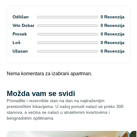
Odličan
0 Recenzija
Vrlo Dobar
0 Recenzija
Prosek
0 Recenzija
Loš
0 Recenzija
Užasan
0 Recenzija
Nema komentara za izabrani apartman.
Možda vam se svidi
Pronađite i rezervišite stan na dan na najtraženijim
prestoničkim lokacijama. U našoj ponudi nalazi se preko 300
stanova, a većina se nalazi u atraktivnim kvartovima i
beogradskim opštinama.