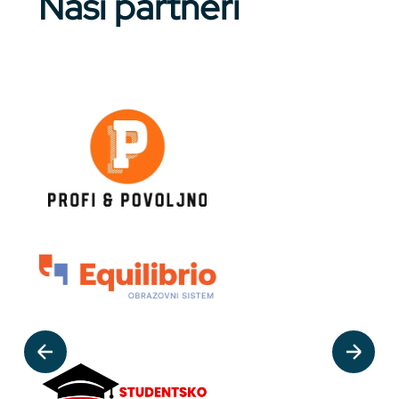
Naši partneri