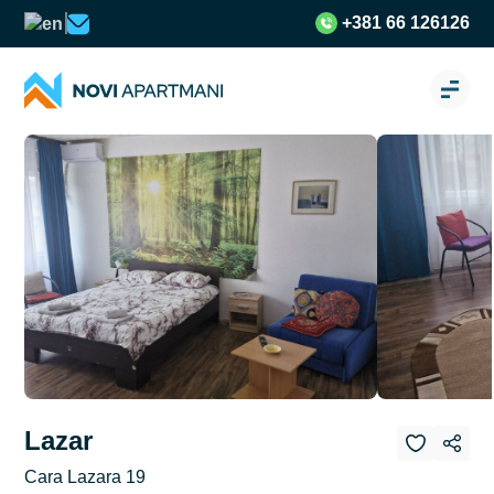
+381 66 126126
Lazar
Cara Lazara 19