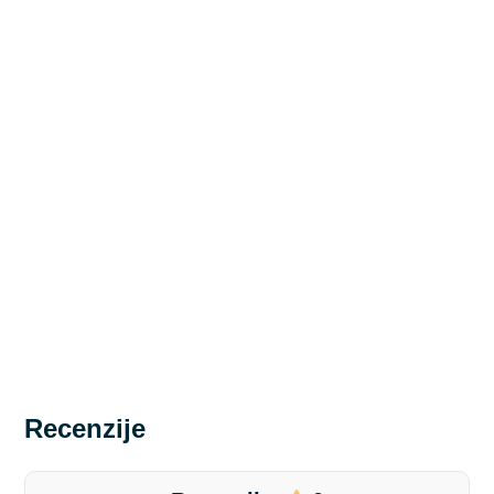
Recenzije