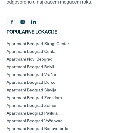
odgovoreno u najkraćem mogućem roku.
POPULARNE LOKACIJE
Apartmani Beograd Strogi Centar
Apartmani Beograd Centar
Apartmani Novi Beograd
Apartmani Beograd Belvil
Apartmani Beograd Vračar
Apartmani Beograd Dorćol
Apartmani Beograd Slavija
Apartmani Beograd Zvezdara
Apartmani Beograd Zemun
Apartmani Beograd Palilula
Apartmani Beograd Voždovac
Apartmani Beograd Banovo brdo