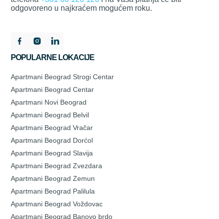
odgovoreno u najkraćem mogućem roku.
POPULARNE LOKACIJE
Apartmani Beograd Strogi Centar
Apartmani Beograd Centar
Apartmani Novi Beograd
Apartmani Beograd Belvil
Apartmani Beograd Vračar
Apartmani Beograd Dorćol
Apartmani Beograd Slavija
Apartmani Beograd Zvezdara
Apartmani Beograd Zemun
Apartmani Beograd Palilula
Apartmani Beograd Voždovac
Apartmani Beograd Banovo brdo